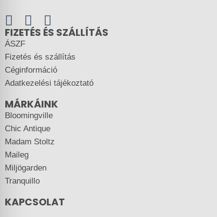
FIZETÉS ÉS SZÁLLÍTÁS
ÁSZF
Fizetés és szállítás
Céginformáció
Adatkezelési tájékoztató
MÁRKÁINK
Bloomingville
Chic Antique
Madam Stoltz
Maileg
Miljögarden
Tranquillo
KAPCSOLAT