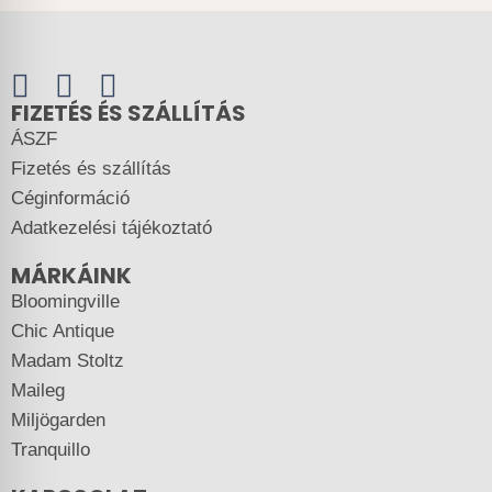
FIZETÉS ÉS SZÁLLÍTÁS
ÁSZF
Fizetés és szállítás
Céginformáció
Adatkezelési tájékoztató
MÁRKÁINK
Bloomingville
Chic Antique
Madam Stoltz
Maileg
Miljögarden
Tranquillo