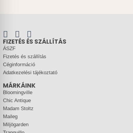
FIZETÉS ÉS SZÁLLÍTÁS
ÁSZF
Fizetés és szállítás
Céginformáció
Adatkezelési tájékoztató
MÁRKÁINK
Bloomingville
Chic Antique
Madam Stoltz
Maileg
Miljögarden
Tranquillo