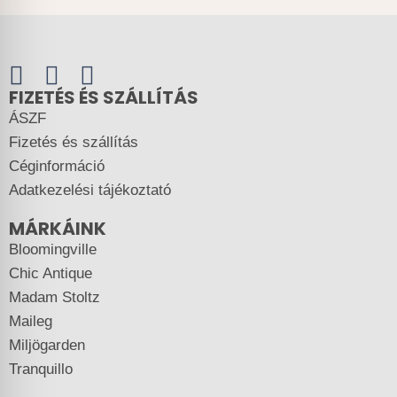
FIZETÉS ÉS SZÁLLÍTÁS
ÁSZF
Fizetés és szállítás
Céginformáció
Adatkezelési tájékoztató
MÁRKÁINK
Bloomingville
Chic Antique
Madam Stoltz
Maileg
Miljögarden
Tranquillo