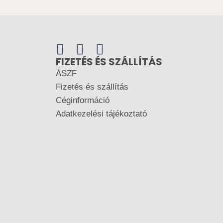
FIZETÉS ÉS SZÁLLÍTÁS
ÁSZF
Fizetés és szállítás
Céginformáció
Adatkezelési tájékoztató