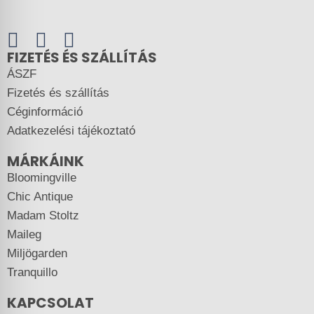
FIZETÉS ÉS SZÁLLÍTÁS
ÁSZF
Fizetés és szállítás
Céginformáció
Adatkezelési tájékoztató
MÁRKÁINK
Bloomingville
Chic Antique
Madam Stoltz
Maileg
Miljögarden
Tranquillo
KAPCSOLAT