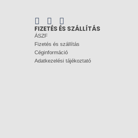
FIZETÉS ÉS SZÁLLÍTÁS
ÁSZF
Fizetés és szállítás
Céginformáció
Adatkezelési tájékoztató