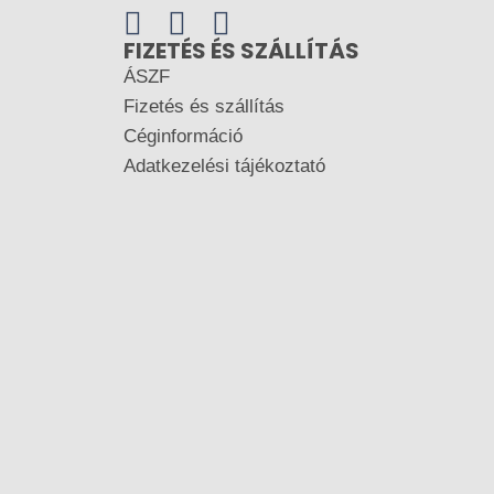
FIZETÉS ÉS SZÁLLÍTÁS
ÁSZF
Fizetés és szállítás
Céginformáció
Adatkezelési tájékoztató