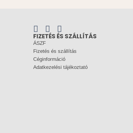
FIZETÉS ÉS SZÁLLÍTÁS
ÁSZF
Fizetés és szállítás
Céginformáció
Adatkezelési tájékoztató