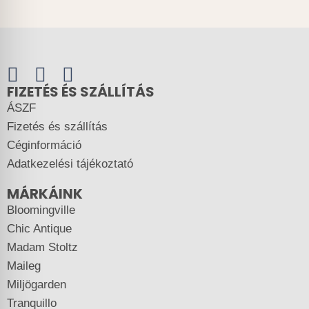
FIZETÉS ÉS SZÁLLÍTÁS
ÁSZF
Fizetés és szállítás
Céginformáció
Adatkezelési tájékoztató
MÁRKÁINK
Bloomingville
Chic Antique
Madam Stoltz
Maileg
Miljögarden
Tranquillo