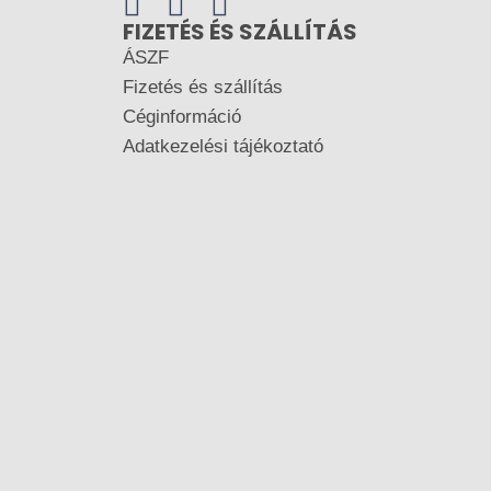
FIZETÉS ÉS SZÁLLÍTÁS
ÁSZF
Fizetés és szállítás
Céginformáció
Adatkezelési tájékoztató