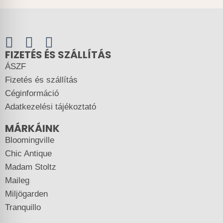
FIZETÉS ÉS SZÁLLÍTÁS
ÁSZF
Fizetés és szállítás
Céginformáció
Adatkezelési tájékoztató
MÁRKÁINK
Bloomingville
Chic Antique
Madam Stoltz
Maileg
Miljögarden
Tranquillo