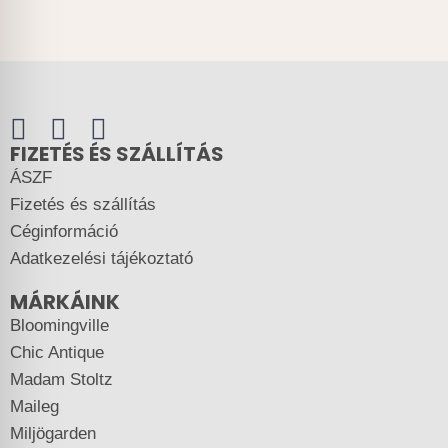
FIZETÉS ÉS SZÁLLÍTÁS
ÁSZF
Fizetés és szállítás
Céginformáció
Adatkezelési tájékoztató
MÁRKÁINK
Bloomingville
Chic Antique
Madam Stoltz
Maileg
Miljögarden