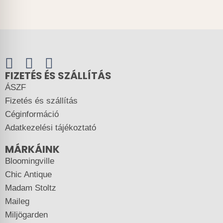
FIZETÉS ÉS SZÁLLÍTÁS
ÁSZF
Fizetés és szállítás
Céginformáció
Adatkezelési tájékoztató
MÁRKÁINK
Bloomingville
Chic Antique
Madam Stoltz
Maileg
Miljögarden