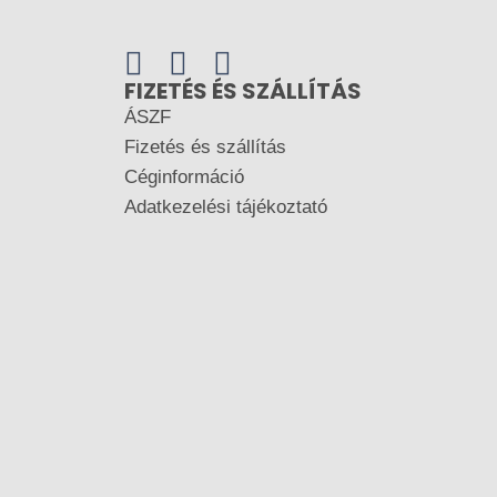
FIZETÉS ÉS SZÁLLÍTÁS
ÁSZF
Fizetés és szállítás
Céginformáció
Adatkezelési tájékoztató