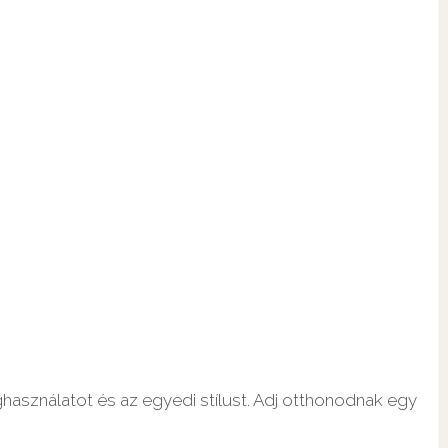
ghasználatot és az egyedi stílust. Adj otthonodnak egy