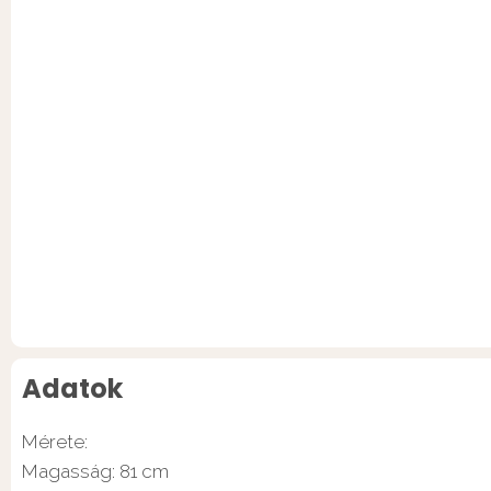
Adatok
Mérete:
Magasság: 81 cm