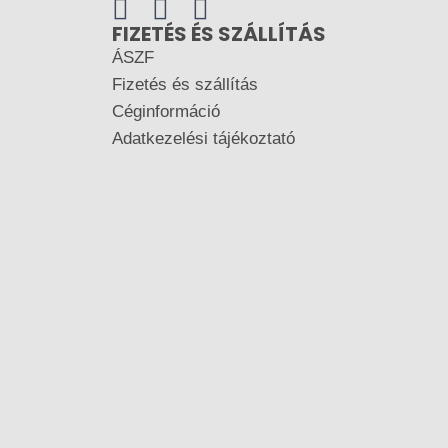
FIZETÉS ÉS SZÁLLÍTÁS
ÁSZF
Fizetés és szállítás
Céginformáció
Adatkezelési tájékoztató