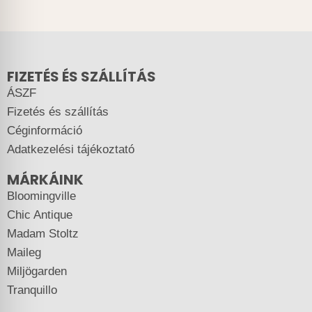
FIZETÉS ÉS SZÁLLÍTÁS
ÁSZF
Fizetés és szállítás
Céginformáció
Adatkezelési tájékoztató
MÁRKÁINK
Bloomingville
Chic Antique
Madam Stoltz
Maileg
Miljögarden
Tranquillo