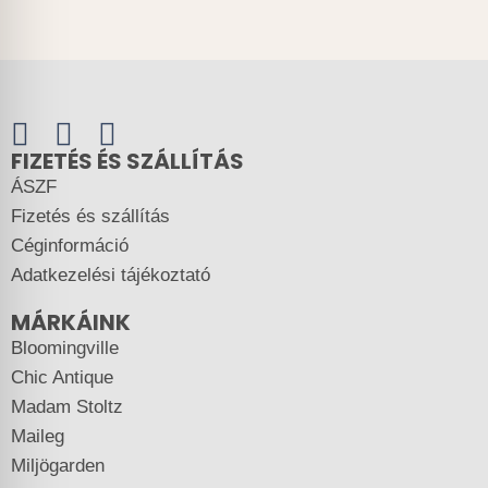
FIZETÉS ÉS SZÁLLÍTÁS
ÁSZF
Fizetés és szállítás
Céginformáció
Adatkezelési tájékoztató
MÁRKÁINK
Bloomingville
Chic Antique
Madam Stoltz
Maileg
Miljögarden