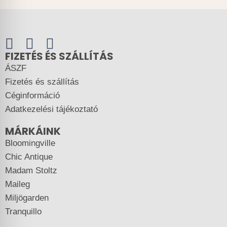
FIZETÉS ÉS SZÁLLÍTÁS
ÁSZF
Fizetés és szállítás
Céginformáció
Adatkezelési tájékoztató
MÁRKÁINK
Bloomingville
Chic Antique
Madam Stoltz
Maileg
Miljögarden
Tranquillo