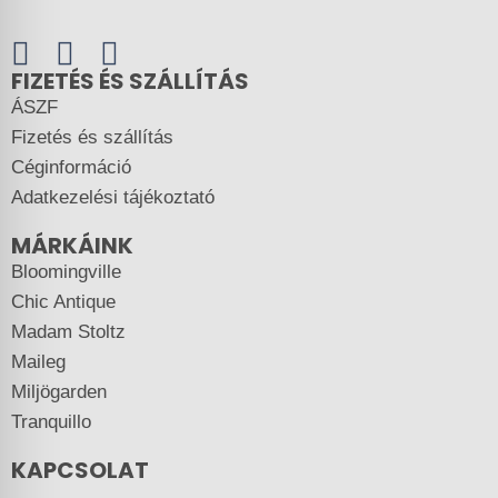
FIZETÉS ÉS SZÁLLÍTÁS
ÁSZF
Fizetés és szállítás
Céginformáció
Adatkezelési tájékoztató
MÁRKÁINK
Bloomingville
Chic Antique
Madam Stoltz
Maileg
Miljögarden
Tranquillo
KAPCSOLAT