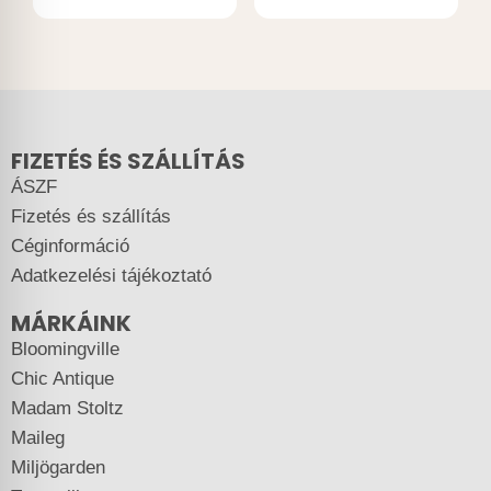
FIZETÉS ÉS SZÁLLÍTÁS
ÁSZF
Fizetés és szállítás
Céginformáció
Adatkezelési tájékoztató
MÁRKÁINK
Bloomingville
Chic Antique
Madam Stoltz
Maileg
Miljögarden