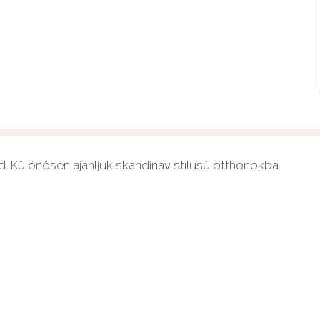
. Különösen ajánljuk skandináv stílusú otthonokba.