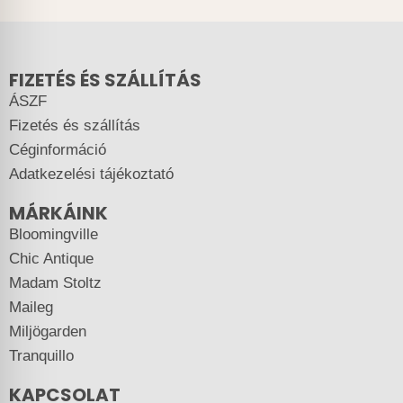
FIZETÉS ÉS SZÁLLÍTÁS
ÁSZF
Fizetés és szállítás
Céginformáció
Adatkezelési tájékoztató
MÁRKÁINK
Bloomingville
Chic Antique
Madam Stoltz
Maileg
Miljögarden
Tranquillo
KAPCSOLAT