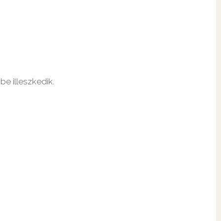
be illeszkedik.