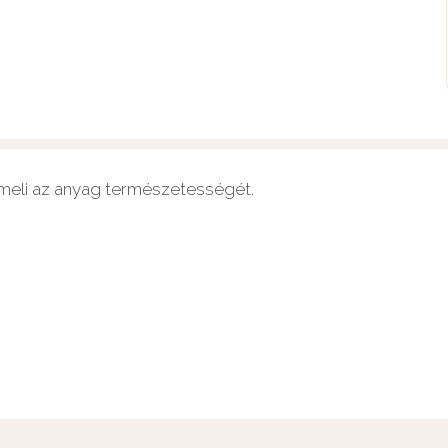
emeli az anyag természetességét.