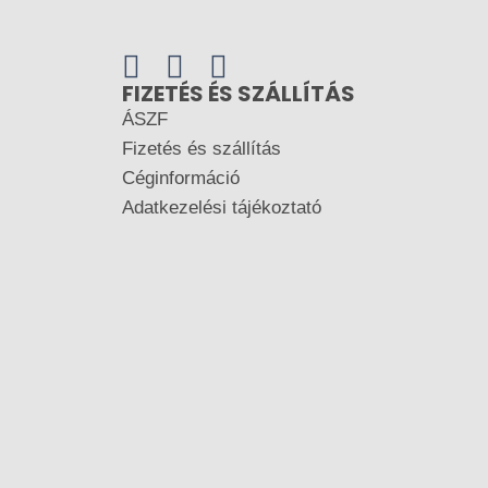
FIZETÉS ÉS SZÁLLÍTÁS
ÁSZF
Fizetés és szállítás
Céginformáció
Adatkezelési tájékoztató