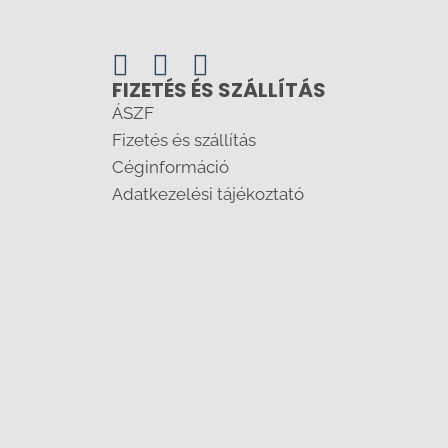
FIZETÉS ÉS SZÁLLÍTÁS
ÁSZF
Fizetés és szállítás
Céginformáció
Adatkezelési tájékoztató