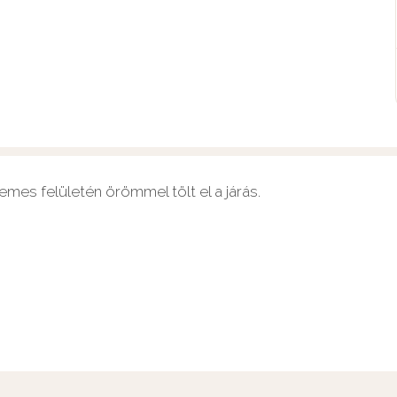
emes felületén örömmel tölt el a járás.