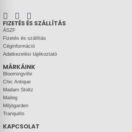
FIZETÉS ÉS SZÁLLÍTÁS
ÁSZF
Fizetés és szállítás
Céginformáció
Adatkezelési tájékoztató
MÁRKÁINK
Bloomingville
Chic Antique
Madam Stoltz
Maileg
Miljögarden
Tranquillo
KAPCSOLAT