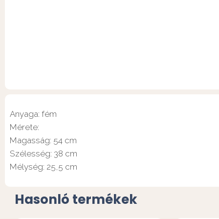
Anyaga: fém
Mérete:
Magasság: 54 cm
Szélesség: 38 cm
Mélység: 25,5 cm
Hasonló termékek