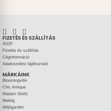
FIZETÉS ÉS SZÁLLÍTÁS
ÁSZF
Fizetés és szállítás
Céginformáció
Adatkezelési tájékoztató
MÁRKÁINK
Bloomingville
Chic Antique
Madam Stoltz
Maileg
Miljögarden