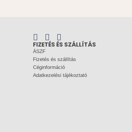
FIZETÉS ÉS SZÁLLÍTÁS
ÁSZF
Fizetés és szállítás
Céginformáció
Adatkezelési tájékoztató