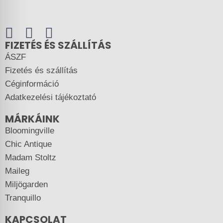
FIZETÉS ÉS SZÁLLÍTÁS
ÁSZF
Fizetés és szállítás
Céginformáció
Adatkezelési tájékoztató
MÁRKÁINK
Bloomingville
Chic Antique
Madam Stoltz
Maileg
Miljögarden
Tranquillo
KAPCSOLAT